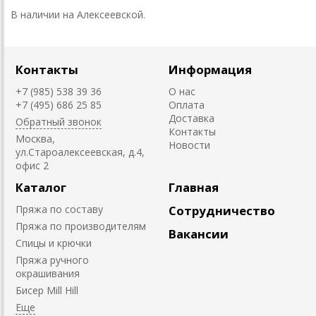
В наличии на Алексеевской.
Контакты
Информация
+7 (985) 538 39 36
О нас
+7 (495) 686 25 85
Оплата
Доставка
Обратный звонок
Контакты
Москва,
Новости
ул.Староалексеевская, д.4,
офис 2
Каталог
Главная
Пряжа по составу
Сотрудничество
Пряжа по производителям
Вакансии
Спицы и крючки
Пряжа ручного
окрашивания
Биcер Mill Hill