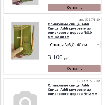
арт.: 575-7/8-80
Оливковые спицы Addi
Спицы Addi круговые из
оливкового дерева №8,0
мм_40-80 см
3 100
руб.
арт.: 575-7/12-80
Оливковые спицы Addi
Спицы Addi круговые из
оливкового дерева №12 мм