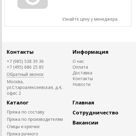
Узнайте цену у менеджера
Контакты
Информация
+7 (985) 538 39 36
О нас
+7 (495) 686 25 85
Оплата
Доставка
Обратный звонок
Контакты
Москва,
Новости
ул.Староалексеевская, д.4,
офис 2
Каталог
Главная
Пряжа по составу
Сотрудничество
Пряжа по производителям
Вакансии
Спицы и крючки
Пряжа ручного