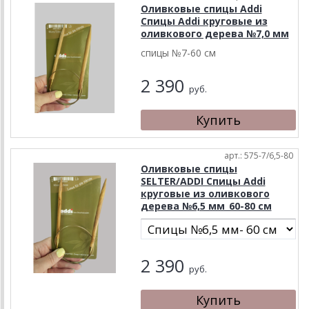
Оливковые спицы Addi
Спицы Addi круговые из
оливкового дерева №7,0 мм
спицы №7-60 см
2 390
руб.
арт.: 575-7/6,5-80
Оливковые спицы
SELTER/ADDI Спицы Addi
круговые из оливкового
дерева №6,5 мм_60-80 см
2 390
руб.