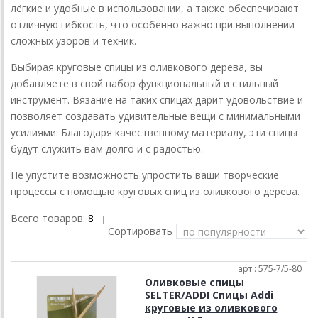
лёгкие и удобные в использовании, а также обеспечивают
отличную гибкость, что особенно важно при выполнении
сложных узоров и техник.
Выбирая круговые спицы из оливкового дерева, вы
добавляете в свой набор функциональный и стильный
инструмент. Вязание на таких спицах дарит удовольствие и
позволяет создавать удивительные вещи с минимальными
усилиями. Благодаря качественному материалу, эти спицы
будут служить вам долго и с радостью.
Не упустите возможность упростить ваши творческие
процессы с помощью круговых спиц из оливкового дерева.
Всего товаров:
8
|
Сортировать
арт.: 575-7/5-80
Оливковые спицы
SELTER/ADDI Спицы Addi
круговые из оливкового