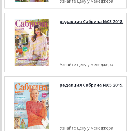
Узнайте цену у менеджера
редакция Сабрина №03 2018.
Узнайте цену у менеджера
редакция Сабрина №05 2019.
Узнайте цену у менеджера