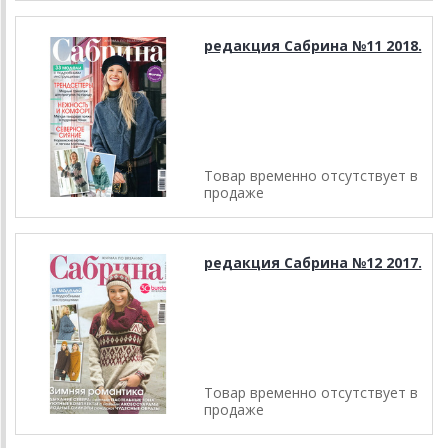
редакция Сабрина №11 2018.
Товар временно отсутствует в
продаже
редакция Сабрина №12 2017.
Товар временно отсутствует в
продаже