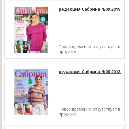
редакция Сабрина №09 2018.
Товар временно отсутствует в
продаже
редакция Сабрина №08 2018.
Товар временно отсутствует в
продаже