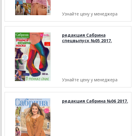
Узнайте цену у менеджера
редакция Сабрина
спецвыпуск №05 2017.
Узнайте цену у менеджера
редакция Сабрина №06 2017.