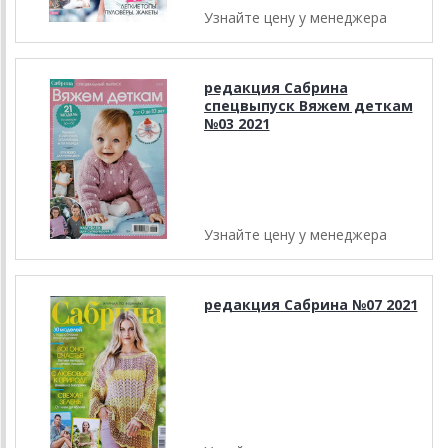
Узнайте цену у менеджера
редакция Сабрина
спецвыпуск Вяжем деткам
№03 2021
Узнайте цену у менеджера
редакция Сабрина №07 2021