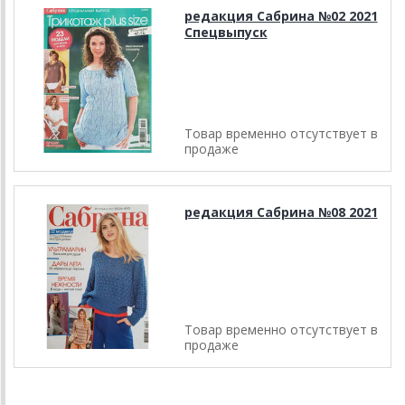
редакция Сабрина №02 2021
Спецвыпуск
Товар временно отсутствует в
продаже
редакция Сабрина №08 2021
Товар временно отсутствует в
продаже