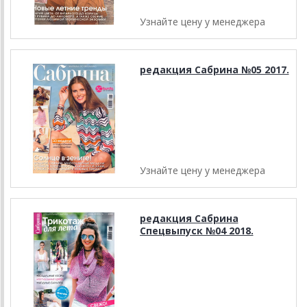
Узнайте цену у менеджера
редакция Сабрина №05 2017.
Узнайте цену у менеджера
редакция Сабрина
Спецвыпуск №04 2018.