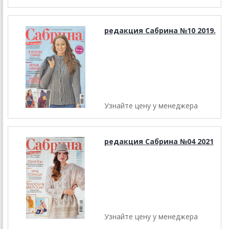
редакция Сабрина №10 2019.
Узнайте цену у менеджера
редакция Сабрина №04 2021
Узнайте цену у менеджера