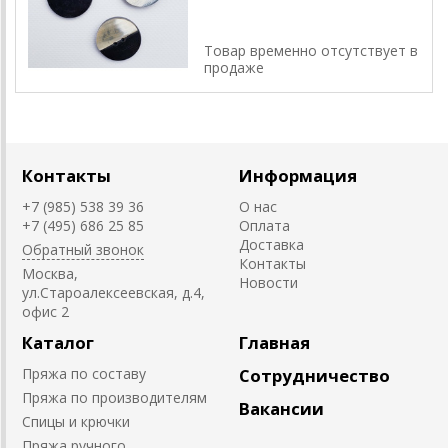
Товар временно отсутствует в
продаже
Контакты
Информация
+7 (985) 538 39 36
О нас
+7 (495) 686 25 85
Оплата
Доставка
Обратный звонок
Контакты
Москва,
Новости
ул.Староалексеевская, д.4,
офис 2
Каталог
Главная
Пряжа по составу
Сотрудничество
Пряжа по производителям
Вакансии
Спицы и крючки
Пряжа ручного