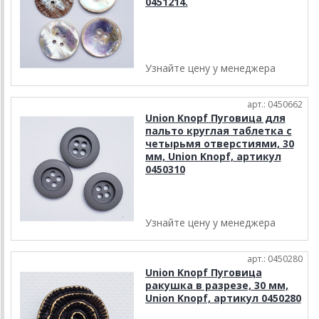
0451214.
Узнайте цену у менеджера
арт.: 0450662
Union Knopf Пуговица для
пальто круглая таблетка с
четырьмя отверстиями, 30
мм, Union Knopf, артикул
0450310
Узнайте цену у менеджера
арт.: 0450280
Union Knopf Пуговица
ракушка в разрезе, 30 мм,
Union Knopf, артикул 0450280