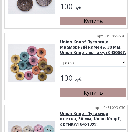
100
руб.
арт.: 0450667-30
Union Knopf Пуговица
мраморный камень, 30 мм,
Union Knopf, артикул 0450667.
100
руб.
арт.: 0451099-030
Union Knopf Пуговица
клетка, 30 мм, Union Knopf,
артикул 0451099.