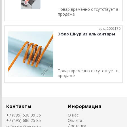
Товар временно отсутствует в
продаже
арт.: 2002176
Эфко Шнур из алькантары
Товар временно отсутствует в
продаже
Контакты
Информация
+7 (985) 538 39 36
О нас
+7 (495) 686 25 85
Оплата
Доставка