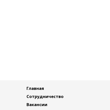
Главная
Сотрудничество
Вакансии