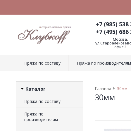
+7 (985) 538 
+7 (495) 686 
Москва,
ул.Староалексеевск
офис 2
Пряжа по составу
Пряжа по производителям
Каталог
Главная
30мм
30мм
Пряжа по составу
Пряжа по
производителям