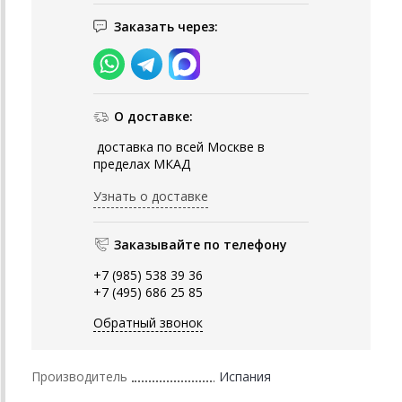
Заказать через:
О доставке:
доставка по всей Москве в
пределах МКАД
Узнать о доставке
Заказывайте по телефону
+7 (985) 538 39 36
+7 (495) 686 25 85
Обратный звонок
Производитель
Испания