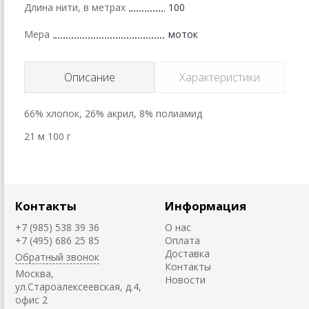
Длина нити, в метрах
100
Мера
моток
Описание
Характеристики
66% хлопок, 26% акрил, 8% полиамид
21 м 100 г
Контакты
Информация
+7 (985) 538 39 36
О нас
+7 (495) 686 25 85
Оплата
Доставка
Обратный звонок
Контакты
Москва,
Новости
ул.Староалексеевская, д.4,
офис 2