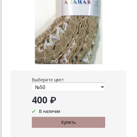
Выберите цвет
400 ₽
В наличии