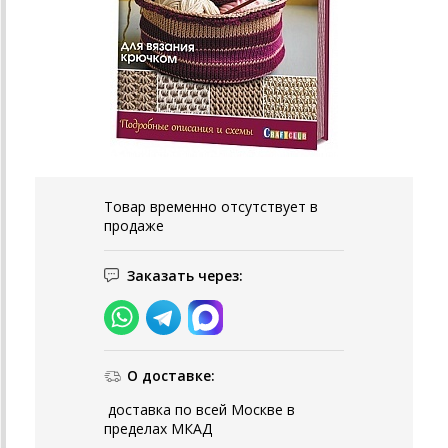
Товар временно отсутствует в
продаже
Заказать через:
О доставке:
доставка по всей Москве в
пределах МКАД