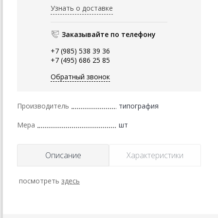
Узнать о доставке
Заказывайте по телефону
+7 (985) 538 39 36
+7 (495) 686 25 85
Обратный звонок
Производитель
типография
Мера
шт
Описание
Характеристики
посмотреть
здесь