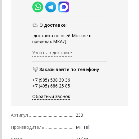
О доставке:
доставка по всей Москве в
пределах МКАД
Узнать о доставке
Заказывайте по телефону
+7 (985) 538 39 36
+7 (495) 686 25 85
Обратный звонок
Артикул
233
Производитель
Mill Hill