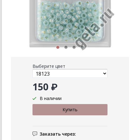
Выберите цвет
150 ₽
В наличии
Заказать через: