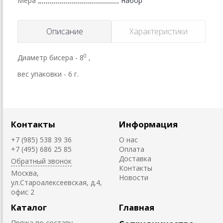
Мера
набор
Описание
Характеристики
0
Диаметр бисера - 8
,
вес упаковки - 6 г.
Контакты
Информация
+7 (985) 538 39 36
О нас
+7 (495) 686 25 85
Оплата
Доставка
Обратный звонок
Контакты
Москва,
Новости
ул.Староалексеевская, д.4,
офис 2
Каталог
Главная
Пряжа по составу