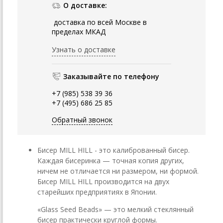
О доставке:
доставка по всей Москве в
пределах МКАД
Узнать о доставке
Заказывайте по телефону
+7 (985) 538 39 36
+7 (495) 686 25 85
Обратный звонок
Бисер MILL HILL - это калиброванный бисер.
Каждая бисеринка — точная копия других,
ничем не отличается ни размером, ни формой.
Бисер MILL HILL производится на двух
старейших предприятиях в Японии.
«Glass Seed Beads» — это мелкий стеклянный
бисер практически круглой формы.