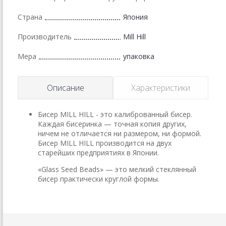
Страна
Япония
Производитель
Mill Hill
Мера
упаковка
Описание
Характеристики
Бисер MILL HILL - это калиброванный бисер.
Каждая бисеринка — точная копия других,
ничем не отличается ни размером, ни формой.
Бисер MILL HILL производится на двух
старейших предприятиях в Японии.
«Glass Seed Beads» — это мелкий стеклянный
бисер практически круглой формы.