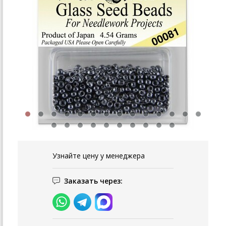
Узнайте цену у менеджера
Заказать через: