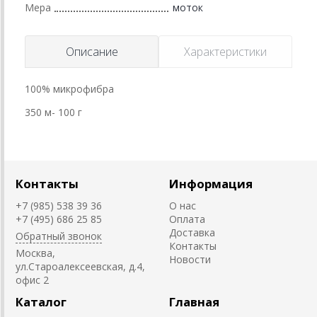
Мера
моток
Описание
Характеристики
100% микрофибра
350 м- 100 г
Контакты
Информация
+7 (985) 538 39 36
О нас
+7 (495) 686 25 85
Оплата
Доставка
Обратный звонок
Контакты
Москва,
Новости
ул.Староалексеевская, д.4,
офис 2
Каталог
Главная