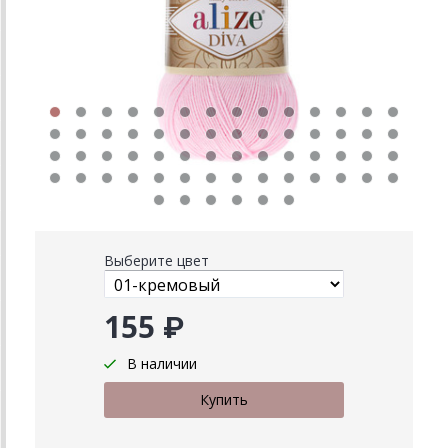
Выберите цвет
155 ₽
В наличии