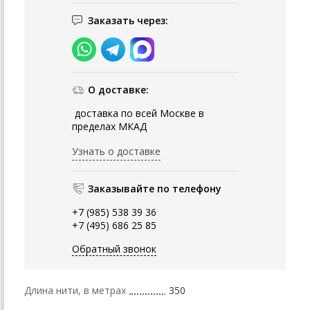
Заказать через:
О доставке:
доставка по всей Москве в
пределах МКАД
Узнать о доставке
Заказывайте по телефону
+7 (985) 538 39 36
+7 (495) 686 25 85
Обратный звонок
Длина нити, в метрах
350