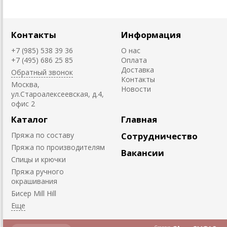
Контакты
Информация
+7 (985) 538 39 36
О нас
+7 (495) 686 25 85
Оплата
Доставка
Обратный звонок
Контакты
Москва,
Новости
ул.Староалексеевская, д.4,
офис 2
Каталог
Главная
Пряжа по составу
Сотрудничество
Пряжа по производителям
Вакансии
Спицы и крючки
Пряжа ручного
окрашивания
Биcер Mill Hill