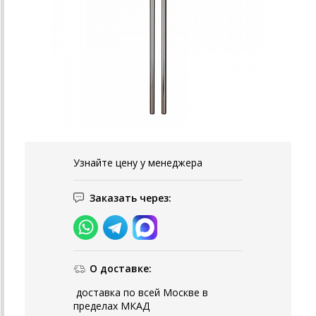
Узнайте цену у менеджера
Заказать через:
О доставке:
доставка по всей Москве в
пределах МКАД