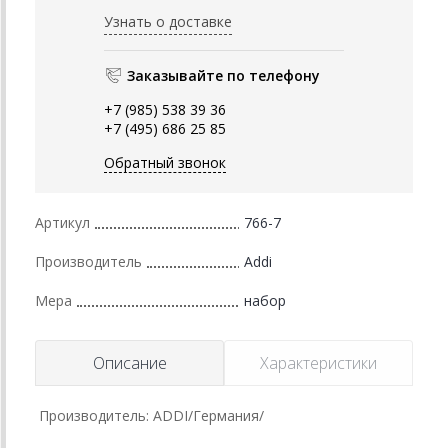
Узнать о доставке
Заказывайте по телефону
+7 (985) 538 39 36
+7 (495) 686 25 85
Обратный звонок
Артикул
766-7
Производитель
Addi
Мера
набор
Описание
Характеристики
Производитель: ADDI/Германия/