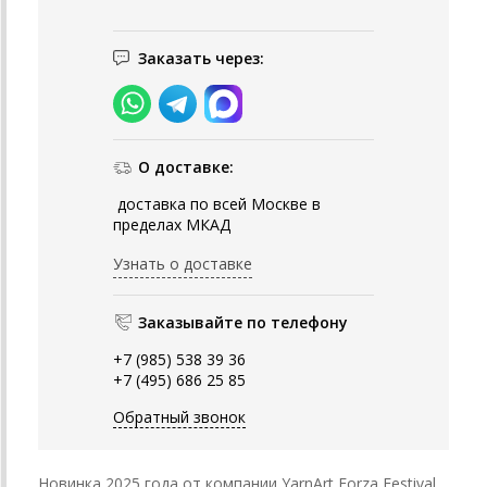
Заказать через:
О доставке:
доставка по всей Москве в
пределах МКАД
Узнать о доставке
Заказывайте по телефону
+7 (985) 538 39 36
+7 (495) 686 25 85
Обратный звонок
Новинка 2025 года от компании YarnArt Forza Festival.