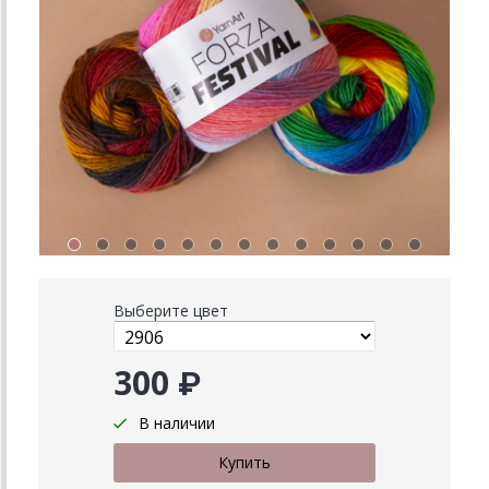
Выберите цвет
300 ₽
В наличии