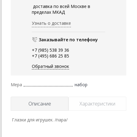
доставка по всей Москве в
пределах МКАД
Узнать о доставке
Заказывайте по телефону
+7 (985) 538 39 36
+7 (495) 686 25 85
Обратный звонок
Мера
набор
Описание
Характеристики
Глазки для игрушек. /пара/