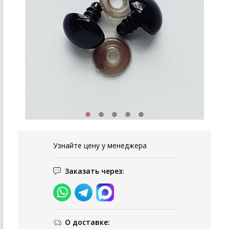
Узнайте цену у менеджера
Заказать через:
О доставке: