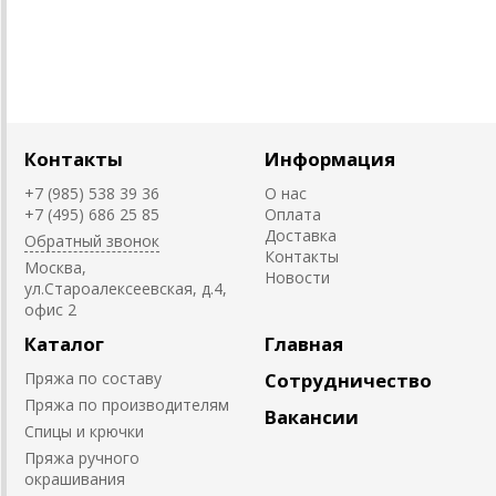
Контакты
Информация
+7 (985) 538 39 36
О нас
+7 (495) 686 25 85
Оплата
Доставка
Обратный звонок
Контакты
Москва,
Новости
ул.Староалексеевская, д.4,
офис 2
Каталог
Главная
Пряжа по составу
Сотрудничество
Пряжа по производителям
Вакансии
Спицы и крючки
Пряжа ручного
окрашивания