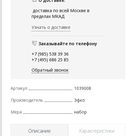
О доставке:
доставка по всей Москве в
пределах МКАД
Узнать о доставке
Заказывайте по телефону
+7 (985) 538 39 36
+7 (495) 686 25 85
Обратный звонок
Артикул
1039008
Производитель
Эфко
Мера
набор
Описание
Характеристики