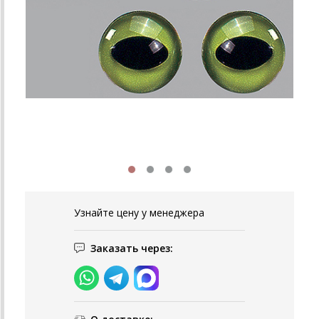
Узнайте цену у менеджера
Заказать через: