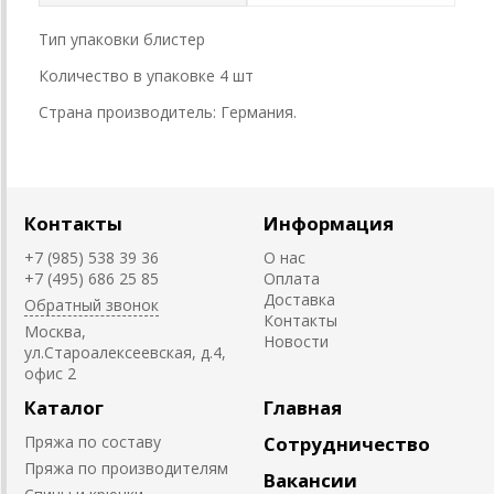
Тип упаковки блистер
Количество в упаковке 4 шт
Страна производитель: Германия.
Контакты
Информация
+7 (985) 538 39 36
О нас
+7 (495) 686 25 85
Оплата
Доставка
Обратный звонок
Контакты
Москва,
Новости
ул.Староалексеевская, д.4,
офис 2
Каталог
Главная
Пряжа по составу
Сотрудничество
Пряжа по производителям
Вакансии