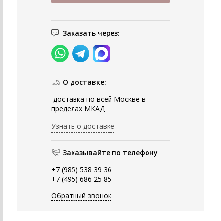
Заказать через:
О доставке:
доставка по всей Москве в
пределах МКАД
Узнать о доставке
Заказывайте по телефону
+7 (985) 538 39 36
+7 (495) 686 25 85
Обратный звонок