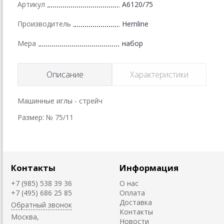
Артикул
A6120/75
Производитель
Hemline
Мера
набор
Описание
Характеристики
Машинные иглы - стрейч
Размер: № 75/11
Контакты
Информация
+7 (985) 538 39 36
О нас
+7 (495) 686 25 85
Оплата
Доставка
Обратный звонок
Контакты
Москва,
Новости