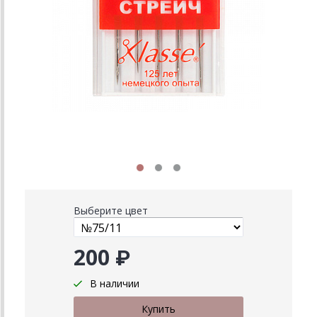
Выберите цвет
200 ₽
В наличии