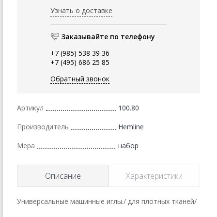
Узнать о доставке
Заказывайте по телефону
+7 (985) 538 39 36
+7 (495) 686 25 85
Обратный звонок
Артикул
100.80
Производитель
Hemline
Мера
набор
Описание
Характеристики
Универсальные машинные иглы./ для плотных тканей/