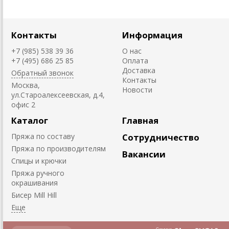
Контакты
Информация
+7 (985) 538 39 36
О нас
+7 (495) 686 25 85
Оплата
Доставка
Обратный звонок
Контакты
Москва,
Новости
ул.Староалексеевская, д.4,
офис 2
Каталог
Главная
Пряжа по составу
Сотрудничество
Пряжа по производителям
Вакансии
Спицы и крючки
Пряжа ручного
окрашивания
Биcер Mill Hill