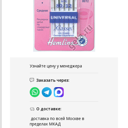
Узнайте цену у менеджера
Заказать через:
О доставке:
доставка по всей Москве в
пределах МКАД