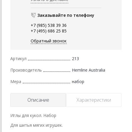
Заказывайте по телефону
+7 (985) 538 39 36
+7 (495) 686 25 85
Обратный звонок
Артикул
213
Производитель
Hemline Australia
Мера
набор
Описание
Характеристики
Иглы для кукол. Набор
Для шитья мягих игрушек.