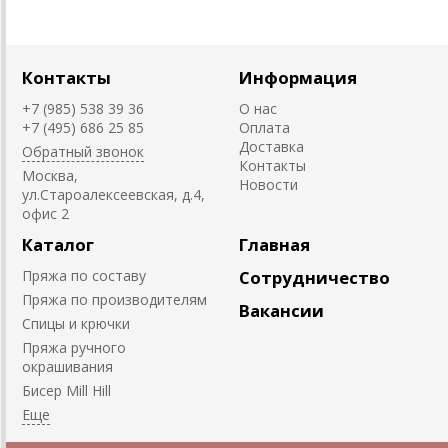
Контакты
Информация
+7 (985) 538 39 36
О нас
+7 (495) 686 25 85
Оплата
Доставка
Обратный звонок
Контакты
Москва,
Новости
ул.Староалексеевская, д.4,
офис 2
Каталог
Главная
Пряжа по составу
Сотрудничество
Пряжа по производителям
Вакансии
Спицы и крючки
Пряжа ручного
окрашивания
Биcер Mill Hill