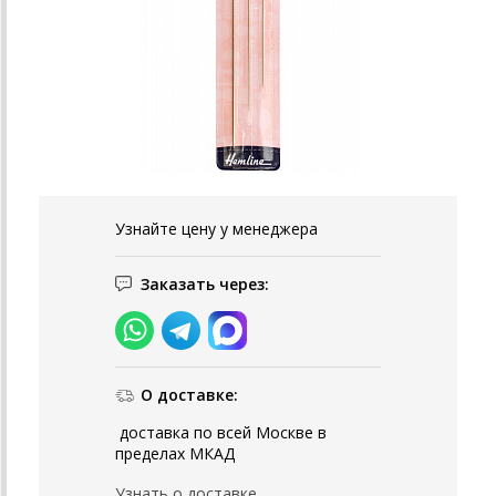
Узнайте цену у менеджера
Заказать через:
О доставке:
доставка по всей Москве в
пределах МКАД
Узнать о доставке