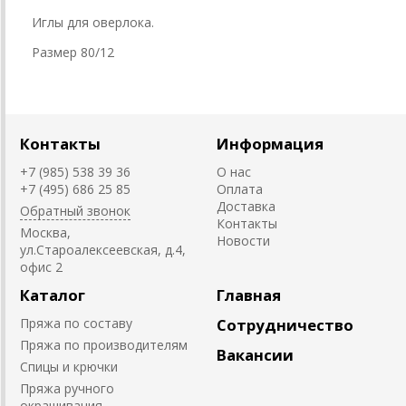
Иглы для оверлока.
Размер 80/12
Контакты
Информация
+7 (985) 538 39 36
О нас
+7 (495) 686 25 85
Оплата
Доставка
Обратный звонок
Контакты
Москва,
Новости
ул.Староалексеевская, д.4,
офис 2
Каталог
Главная
Пряжа по составу
Сотрудничество
Пряжа по производителям
Вакансии
Спицы и крючки
Пряжа ручного
окрашивания