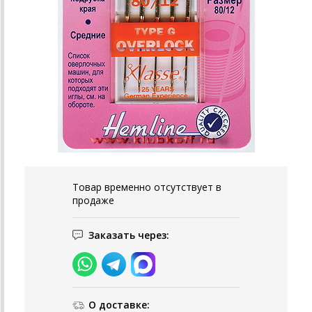
Товар временно отсутствует в
продаже
Заказать через:
О доставке: