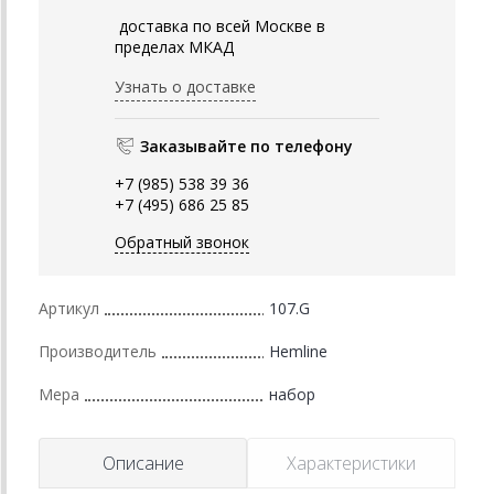
доставка по всей Москве в
пределах МКАД
Узнать о доставке
Заказывайте по телефону
+7 (985) 538 39 36
+7 (495) 686 25 85
Обратный звонок
Артикул
107.G
Производитель
Hemline
Мера
набор
Описание
Характеристики