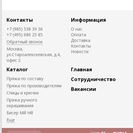
Контакты
Информация
+7 (985) 538 39 36
О нас
+7 (495) 686 25 85
Оплата
Доставка
Обратный звонок
Контакты
Москва,
Новости
ул.Староалексеевская, д.4,
офис 2
Каталог
Главная
Пряжа по составу
Сотрудничество
Пряжа по производителям
Вакансии
Спицы и крючки
Пряжа ручного
окрашивания
Биcер Mill Hill
Создано