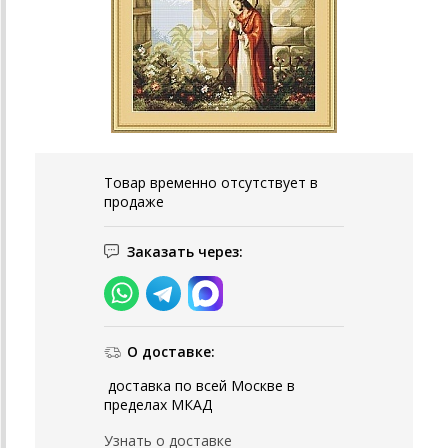
Товар временно отсутствует в
продаже
Заказать через:
О доставке:
доставка по всей Москве в
пределах МКАД
Узнать о доставке