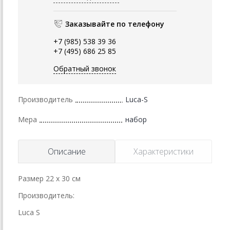
Заказывайте по телефону
+7 (985) 538 39 36
+7 (495) 686 25 85
Обратный звонок
Производитель
Luca-S
Мера
набор
Описание
Характеристики
Размер 22 х 30 cм
Производитель:
Luca S