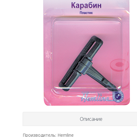
Описание
Производитель: Hemline