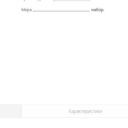
Мера
набор.
Характеристики