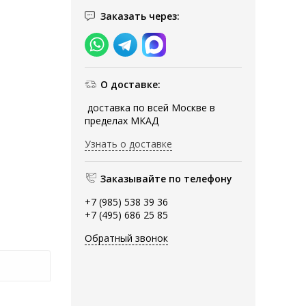
Заказать через:
О доставке:
доставка по всей Москве в
пределах МКАД
Узнать о доставке
Заказывайте по телефону
+7 (985) 538 39 36
+7 (495) 686 25 85
Обратный звонок