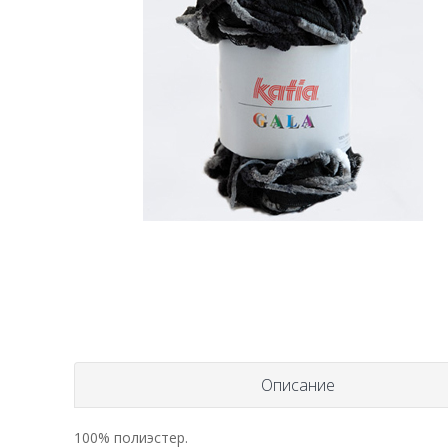
Описание
100% полиэстер.