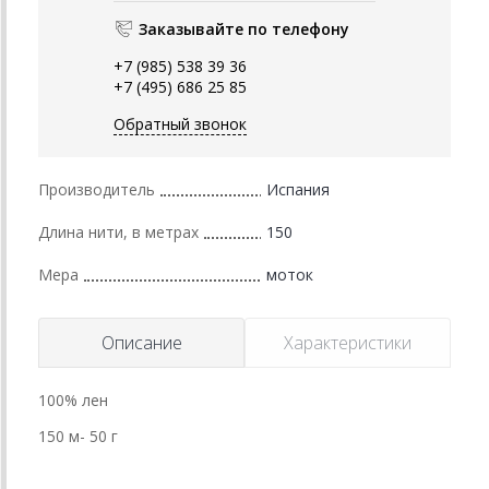
Заказывайте по телефону
+7 (985) 538 39 36
+7 (495) 686 25 85
Обратный звонок
Производитель
Испания
Длина нити, в метрах
150
Мера
моток
Описание
Характеристики
100% лен
150 м- 50 г