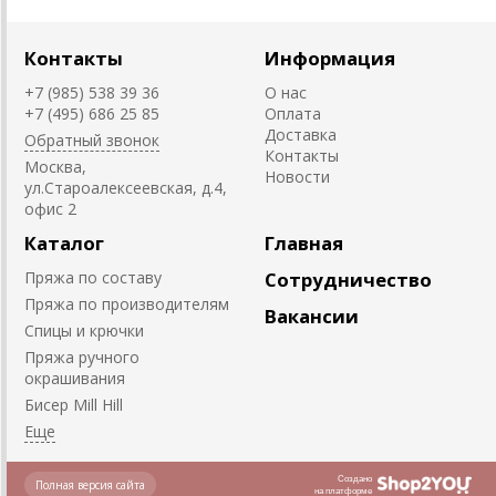
Контакты
Информация
+7 (985) 538 39 36
О нас
+7 (495) 686 25 85
Оплата
Доставка
Обратный звонок
Контакты
Москва,
Новости
ул.Староалексеевская, д.4,
офис 2
Каталог
Главная
Пряжа по составу
Сотрудничество
Пряжа по производителям
Вакансии
Спицы и крючки
Пряжа ручного
окрашивания
Биcер Mill Hill
Создано
Полная версия сайта
на платформе