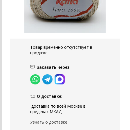
Товар временно отсутствует в
продаже
Заказать через:
О доставке:
доставка по всей Москве в
пределах МКАД
Узнать о доставке