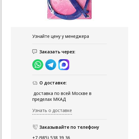
Узнайте цену у менеджера
Заказать через:
О доставке:
доставка по всей Москве в
пределах МКАД
Узнать о доставке
Заказывайте по телефону
+7 (985) 538 39 36