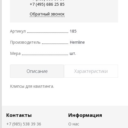
+7 (495) 686 25 85
Обратный звонок
Артикул
185
Производитель
Hemline
Мера
шт.
Описание
Характеристики
Клипсы для квилтинга.
Контакты
Информация
+7 (985) 538 39 36
О нас