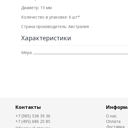
Диаметр: 15 мм
Количество в упаковке: 6 шт*
Страна производитель: Австралия
Характеристики
Мера
Контакты
Информ
+7 (985) 538 39 36
О нас
+7 (495) 686 25 85
Оплата
Доставка