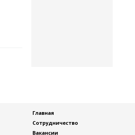
Главная
Сотрудничество
Вакансии