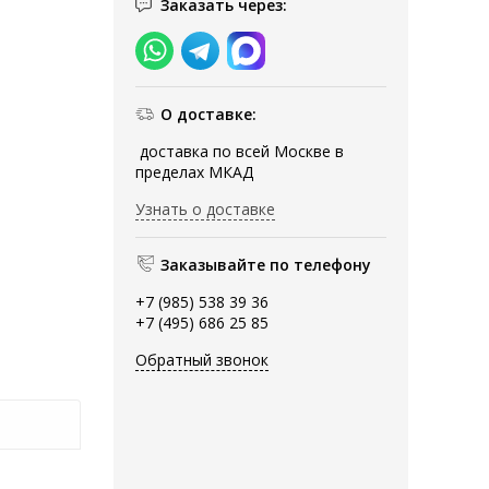
Заказать через:
О доставке:
доставка по всей Москве в
пределах МКАД
Узнать о доставке
Заказывайте по телефону
+7 (985) 538 39 36
+7 (495) 686 25 85
Обратный звонок