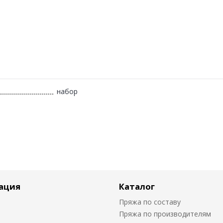
набор
ация
Каталог
Пряжа по составу
Пряжа по производителям