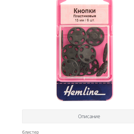
Описание
блистер