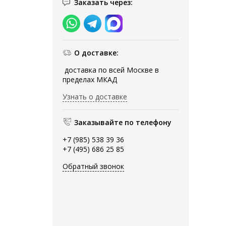
Заказать через:
О доставке:
доставка по всей Москве в
пределах МКАД
Узнать о доставке
Заказывайте по телефону
+7 (985) 538 39 36
+7 (495) 686 25 85
Обратный звонок