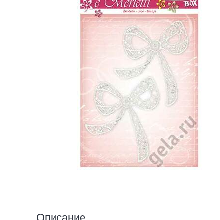
Описание