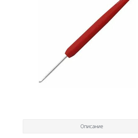
Описание