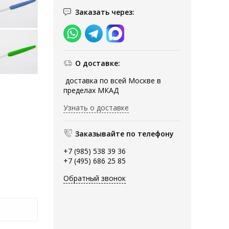
Заказать через:
О доставке:
доставка по всей Москве в
пределах МКАД
Узнать о доставке
Заказывайте по телефону
+7 (985) 538 39 36
+7 (495) 686 25 85
Обратный звонок