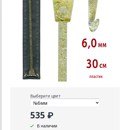
Выберите цвет
535 ₽
В наличии