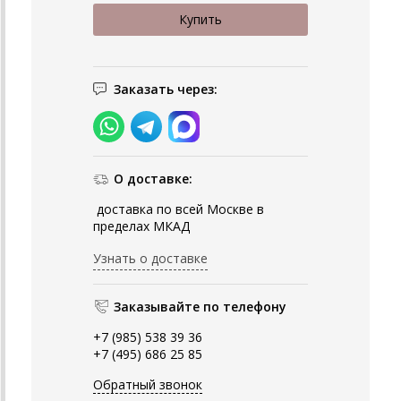
Заказать через:
О доставке:
доставка по всей Москве в
пределах МКАД
Узнать о доставке
Заказывайте по телефону
+7 (985) 538 39 36
+7 (495) 686 25 85
Обратный звонок