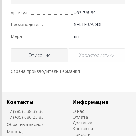
Артикул
462-7/6-30
Производитель
SELTER/ADDI
Мера
шт.
Описание
Характеристики
Страна производитель Германия
Контакты
Информация
+7 (985) 538 39 36
О нас
+7 (495) 686 25 85
Оплата
Доставка
Обратный звонок
Контакты
Москва,
Новости