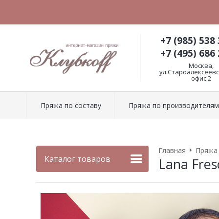
+7 (985) 538 
+7 (495) 686 
Москва,
ул.Староалексеевск
офис 2
Пряжа по составу
Пряжа по производителям
Главная
Пряжа
Каталог товаров
Lana Fres