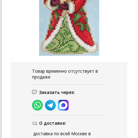
Товар временно отсутствует в
продаже
Заказать через:
О доставке:
доставка по всей Москве в