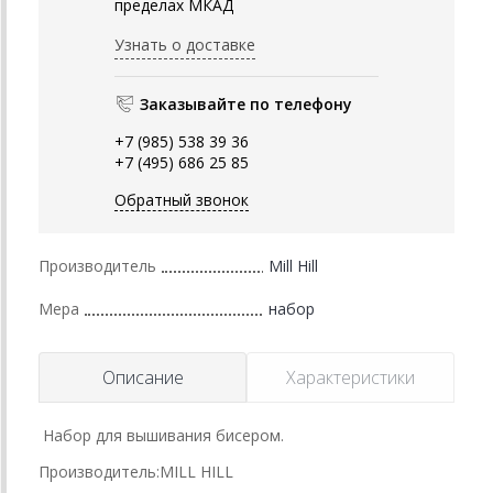
пределах МКАД
Узнать о доставке
Заказывайте по телефону
+7 (985) 538 39 36
+7 (495) 686 25 85
Обратный звонок
Производитель
Mill Hill
Мера
набор
Описание
Характеристики
Набор для вышивания бисером.
Производитель:MILL HILL