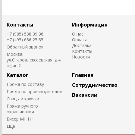
Контакты
Информация
+7 (985) 538 39 36
О нас
+7 (495) 686 25 85
Оплата
Доставка
Обратный звонок
Контакты
Москва,
Новости
ул.Староалексеевская, д.4,
офис 2
Каталог
Главная
Пряжа по составу
Сотрудничество
Пряжа по производителям
Вакансии
Спицы и крючки
Пряжа ручного
окрашивания
Биcер Mill Hill