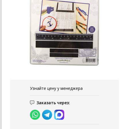
Узнайте цену у менеджера
Заказать через: