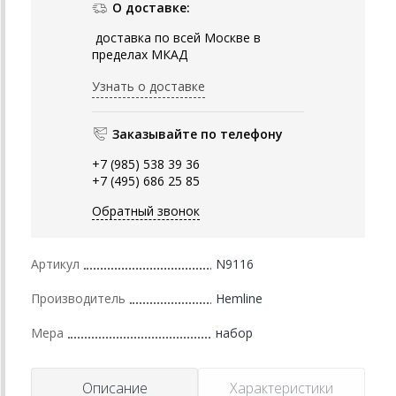
О доставке:
доставка по всей Москве в
пределах МКАД
Узнать о доставке
Заказывайте по телефону
+7 (985) 538 39 36
+7 (495) 686 25 85
Обратный звонок
Артикул
N9116
Производитель
Hemline
Мера
набор
Описание
Характеристики