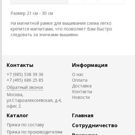
Размер 21 см - 30 см
На магнитной рамке для вышивания схема легко
крепится магнитами, что позволяет Вам быстро
следовать за значками вышивки.
Контакты
Информация
+7 (985) 538 39 36
О нас
+7 (495) 686 25 85
Оплата
Доставка
Обратный звонок
Контакты
Москва,
Новости
ул.Староалексеевская, д.4,
офис 2
Каталог
Главная
Пряжа по составу
Сотрудничество
Пряжа по производителям