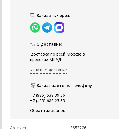
Заказать через:
О доставке:
доставка по всей Москве в
пределах МКАД
Узнать о доставке
Заказывайте по телефону
+7 (985) 538 39 36
+7 (495) 686 25 85
Обратный звонок
Артикул
3653226