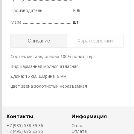
Производитель
RiRi
Мера
шт.
Описание
Характеристики
Состав: металл, основа 100% полиэстер
Вид: карманная молния атласная
Длина: 16 см, Ширина: 6 мм
цвет звена золотистый неразъемная
Контакты
Информация
+7 (985) 538 39 36
О нас
+7 (495) 686 25 85
Оплата