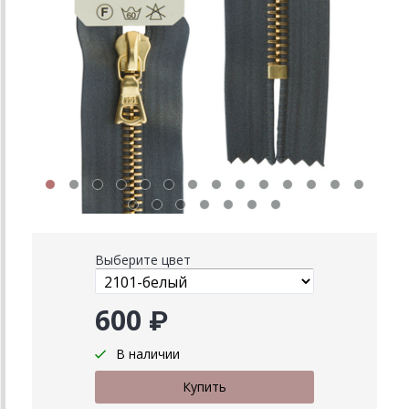
Выберите цвет
600 ₽
В наличии