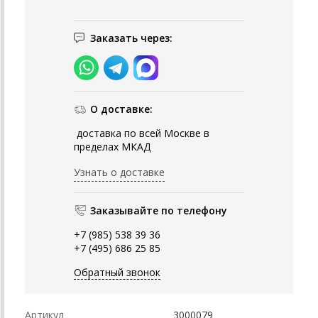
Заказать через:
О доставке:
доставка по всей Москве в
пределах МКАД
Узнать о доставке
Заказывайте по телефону
+7 (985) 538 39 36
+7 (495) 686 25 85
Обратный звонок
Артикул
3000079