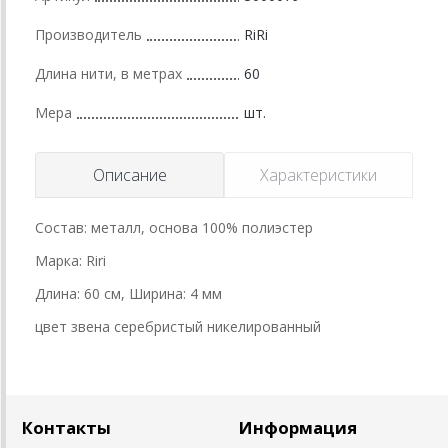
Производитель
RiRi
Длина нити, в метрах
60
Мера
шт.
Описание
Характеристики
Состав: металл, основа 100% полиэстер
Марка: Riri
Длина: 60 см, Ширина: 4 мм
цвет звена серебристый никелированный
Контакты
Информация