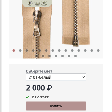
Выберите цвет
2 000 ₽
В наличии