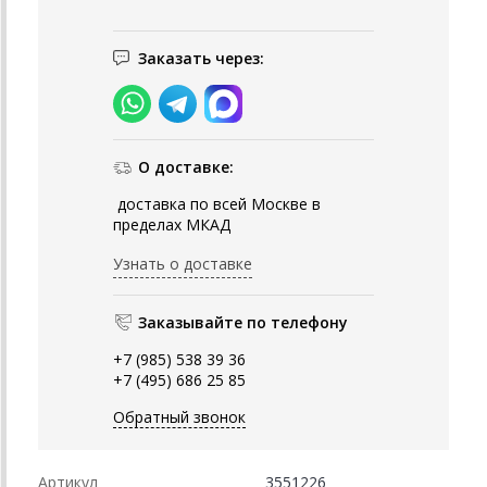
Заказать через:
О доставке:
доставка по всей Москве в
пределах МКАД
Узнать о доставке
Заказывайте по телефону
+7 (985) 538 39 36
+7 (495) 686 25 85
Обратный звонок
Артикул
3551226