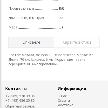
Производитель
RiRi
Длина нити, в метрах
70
Мера
шт.
Описание
Характеристики
Состав: металл, основа 100% полиэстер Марка: Riri
Длина: 70 см, Ширина: 6 мм Форма: цвет звена
серебристый никелированный
Контакты
Информация
+7 (985) 538 39 36
О нас
+7 (495) 686 25 85
Оплата
Доставка
Обратный звонок