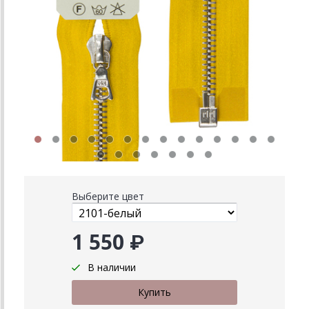
Выберите цвет
1 550 ₽
В наличии