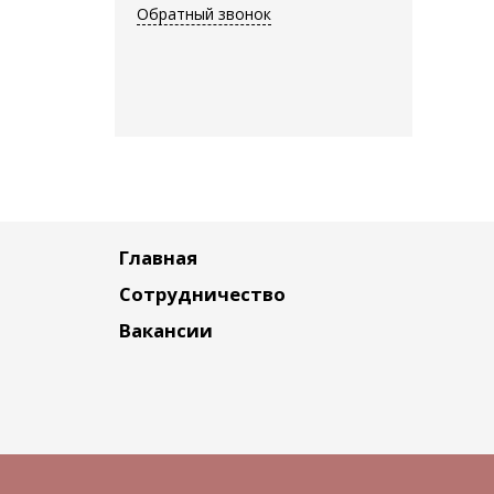
Обратный звонок
Главная
Сотрудничество
Вакансии