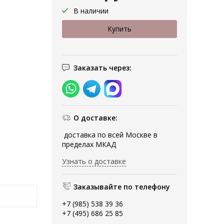
В наличии
Заказать через:
О доставке:
доставка по всей Москве в
пределах МКАД
Узнать о доставке
Заказывайте по телефону
+7 (985) 538 39 36
+7 (495) 686 25 85