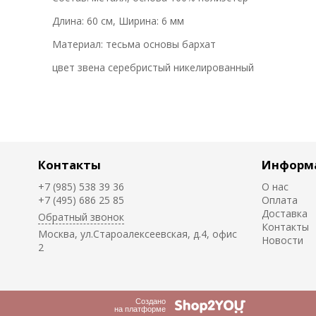
Длина: 60 см, Ширина: 6 мм
Материал: тесьма основы бархат
цвет звена серебристый никелированный
Контакты
Информ
+7 (985) 538 39 36
О нас
+7 (495) 686 25 85
Оплата
Доставка
Обратный звонок
Контакты
Москва, ул.Староалексеевская, д.4, офис
Новости
2
Создано
на платформе