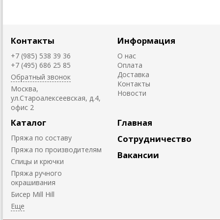
Контакты
Информация
+7 (985) 538 39 36
О нас
+7 (495) 686 25 85
Оплата
Доставка
Обратный звонок
Контакты
Москва,
Новости
ул.Староалексеевская, д.4,
офис 2
Каталог
Главная
Пряжа по составу
Сотрудничество
Пряжа по производителям
Вакансии
Спицы и крючки
Пряжа ручного
окрашивания
Биcер Mill Hill