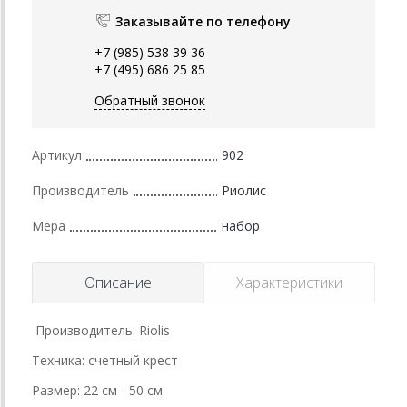
Заказывайте по телефону
+7 (985) 538 39 36
+7 (495) 686 25 85
Обратный звонок
Артикул
902
Производитель
Риолис
Мера
набор
Описание
Характеристики
Производитель: Riolis
Техника: счетный крест
Размер: 22 см - 50 см