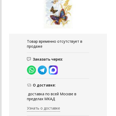
Товар временно отсутствует в
продаже
Заказать через:
О доставке:
доставка по всей Москве в
пределах МКАД
Узнать о доставке