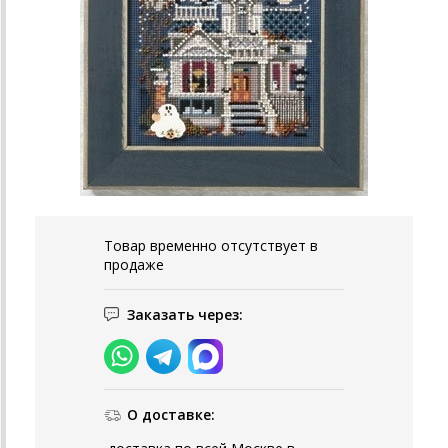
Товар временно отсутствует в
продаже
Заказать через:
О доставке: