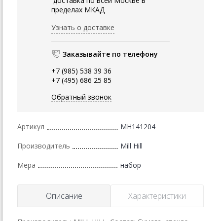
доставка по всей Москве в
пределах МКАД
Узнать о доставке
Заказывайте по телефону
+7 (985) 538 39 36
+7 (495) 686 25 85
Обратный звонок
Артикул
MH141204
Производитель
Mill Hill
Мера
набор
Описание
Характеристики