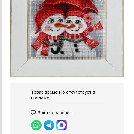
Товар временно отсутствует в
продаже
Заказать через: