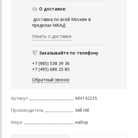
О доставке:
доставка по всей Москве в
пределах МКАД
Узнать о доставке
Заказывайте по телефону
+7 (985) 538 39 36
+7 (495) 686 25 85
Обратный звонок
Артикул
MH142235
Производитель
Mill Hill
Мера
набор