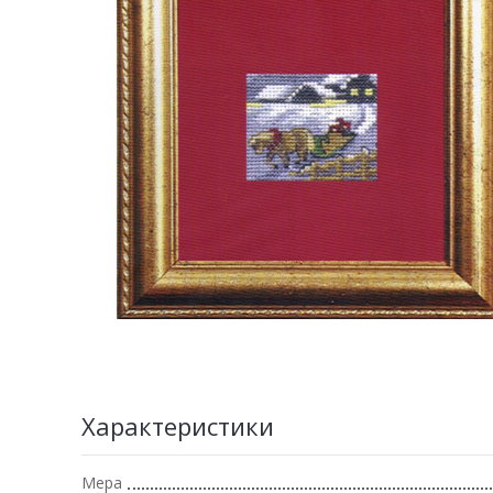
Характеристики
Мера