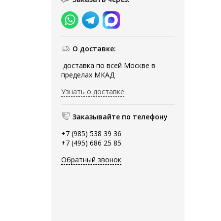
О доставке:
доставка по всей Москве в
пределах МКАД
Узнать о доставке
Заказывайте по телефону
+7 (985) 538 39 36
+7 (495) 686 25 85
Обратный звонок