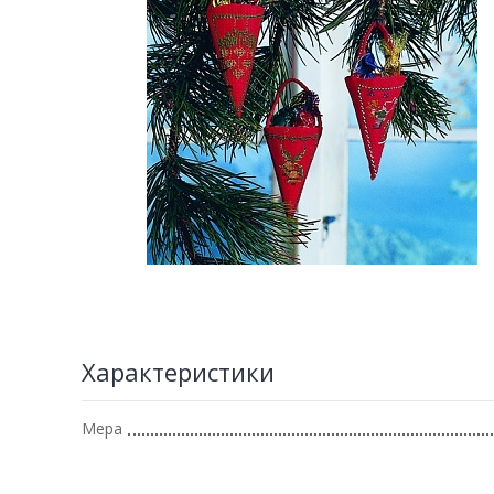
Характеристики
Мера