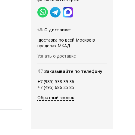
О доставке:
доставка по всей Москве в
пределах МКАД
Узнать о доставке
Заказывайте по телефону
+7 (985) 538 39 36
+7 (495) 686 25 85
Обратный звонок