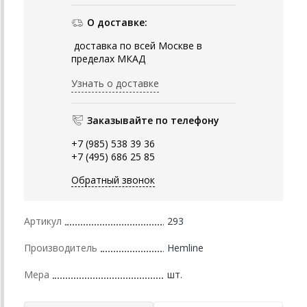
О доставке:
доставка по всей Москве в
пределах МКАД
Узнать о доставке
Заказывайте по телефону
+7 (985) 538 39 36
+7 (495) 686 25 85
Обратный звонок
Артикул
293
Производитель
Hemline
Мера
шт.