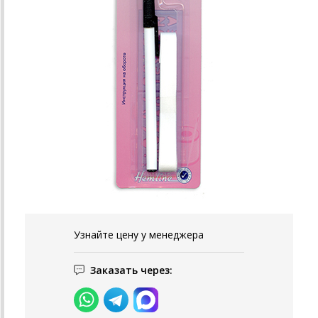
Узнайте цену у менеджера
Заказать через: