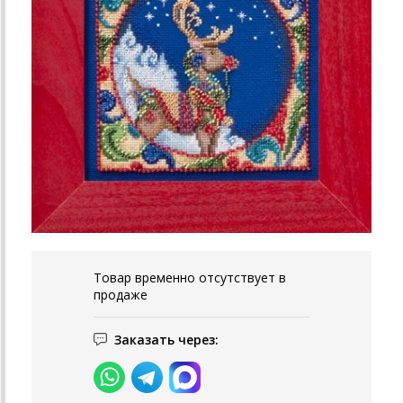
Товар временно отсутствует в
продаже
Заказать через: