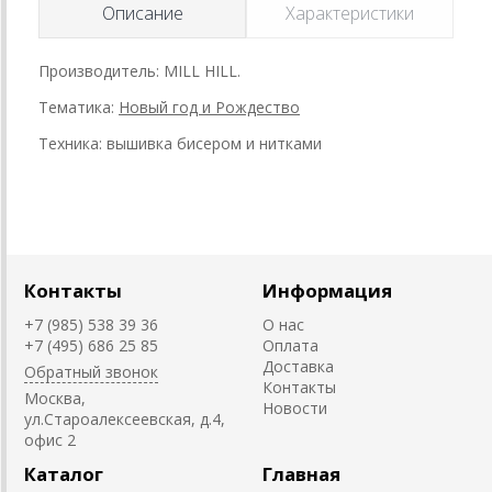
Описание
Характеристики
Производитель: MILL HILL.
Тематика:
Новый год и Рождество
Техника: вышивка бисером и нитками
Контакты
Информация
+7 (985) 538 39 36
О нас
+7 (495) 686 25 85
Оплата
Доставка
Обратный звонок
Контакты
Москва,
Новости
ул.Староалексеевская, д.4,
офис 2
Каталог
Главная