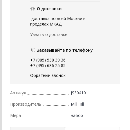
О доставке:
доставка по всей Москве в
пределах МКАД
Узнать о доставке
Заказывайте по телефону
+7 (985) 538 39 36
+7 (495) 686 25 85
Обратный звонок
Артикул
JS304101
Производитель
Mill Hill
Мера
набор