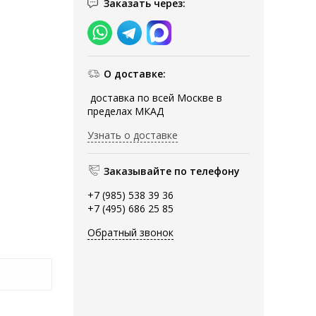
Заказать через:
О доставке:
доставка по всей Москве в
пределах МКАД
Узнать о доставке
Заказывайте по телефону
+7 (985) 538 39 36
+7 (495) 686 25 85
Обратный звонок