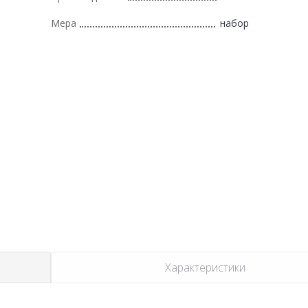
Мера
набор
Характеристики