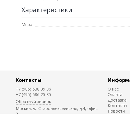
Характеристики
Мера
Контакты
Информ
+7 (985) 538 39 36
О нас
+7 (495) 686 25 85
Оплата
Доставка
Обратный звонок
Контакты
Москва, ул.Староалексеевская, д.4, офис
Новости
2