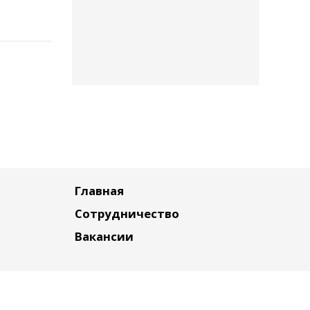
Главная
Сотрудничество
Вакансии