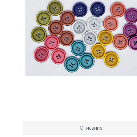
Описание