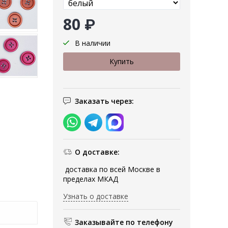
80 ₽
В наличии
Заказать через:
О доставке:
доставка по всей Москве в
пределах МКАД
Узнать о доставке
Заказывайте по телефону