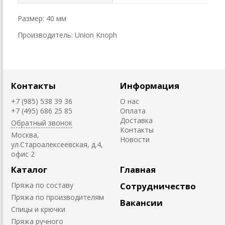
Размер: 40 мм
Производитель: Union Knoph
Контакты
Информация
+7 (985) 538 39 36
О нас
+7 (495) 686 25 85
Оплата
Доставка
Обратный звонок
Контакты
Москва,
Новости
ул.Староалексеевская, д.4,
офис 2
Каталог
Главная
Пряжа по составу
Сотрудничество
Пряжа по производителям
Вакансии
Спицы и крючки
Пряжа ручного