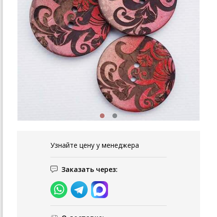
Узнайте цену у менеджера
Заказать через: