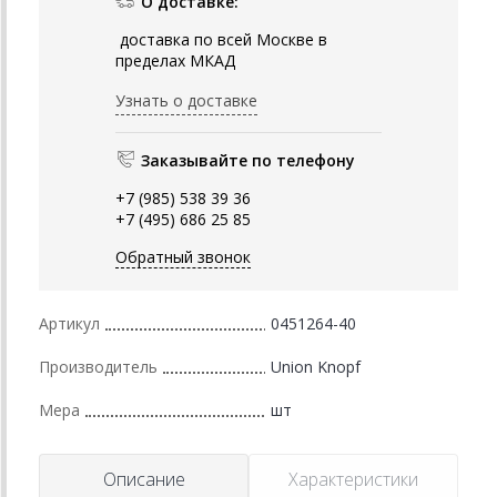
О доставке:
доставка по всей Москве в
пределах МКАД
Узнать о доставке
Заказывайте по телефону
+7 (985) 538 39 36
+7 (495) 686 25 85
Обратный звонок
Артикул
0451264-40
Производитель
Union Knopf
Мера
шт
Описание
Характеристики