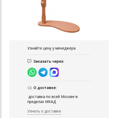
Узнайте цену у менеджера
Заказать через:
О доставке:
доставка по всей Москве в
пределах МКАД
Узнать о доставке