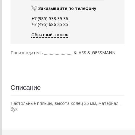
Заказывайте по телефону
+7 (985) 538 39 36
+7 (495) 686 25 85
Обратный звонок
Производитель
KLASS & GESSMANN
Описание
Настольные пяльцы, высота колец 26 мм, материал –
бук