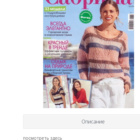
Описание
посмотреть
здесь