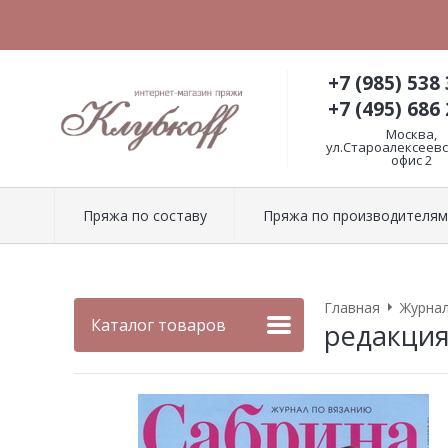
+7 (985) 538 
+7 (495) 686 
Москва,
ул.Староалексеевск
офис 2
Пряжа по составу
Пряжа по производителям
Главная
Журнал
Каталог товаров
редакция