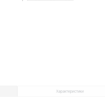
Характеристики