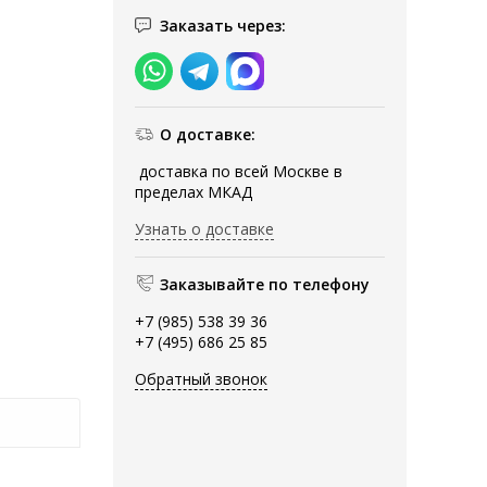
Заказать через:
О доставке:
доставка по всей Москве в
пределах МКАД
Узнать о доставке
Заказывайте по телефону
+7 (985) 538 39 36
+7 (495) 686 25 85
Обратный звонок