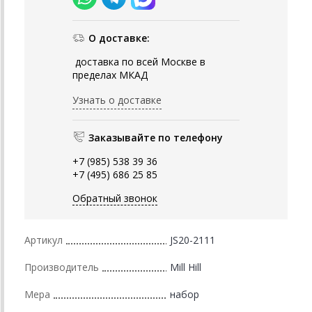
О доставке:
доставка по всей Москве в
пределах МКАД
Узнать о доставке
Заказывайте по телефону
+7 (985) 538 39 36
+7 (495) 686 25 85
Обратный звонок
Артикул
JS20-2111
Производитель
Mill Hill
Мера
набор