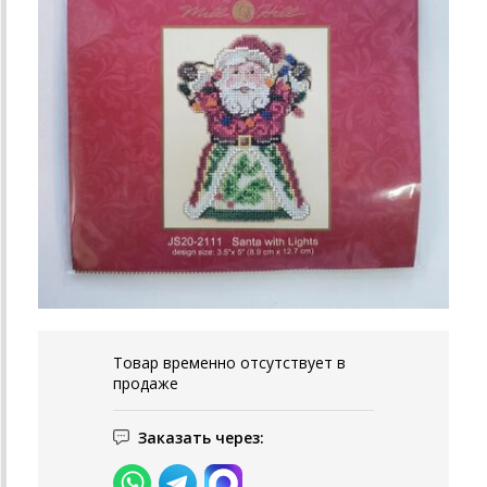
Товар временно отсутствует в
продаже
Заказать через: