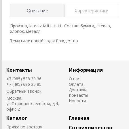
Описание
Характеристики
Производитель: MILL HILL. Состав: бумага, стекло,
хлопок, металл.
Тематика: новый год и Рождество
Контакты
Информация
+7 (985) 538 39 36
О нас
+7 (495) 686 25 85
Оплата
Доставка
Обратный звонок
Контакты
Москва,
Новости
ул.Староалексеевская, д.4,
офис 2
Каталог
Главная
Пряжа по составу
Сотрудничество