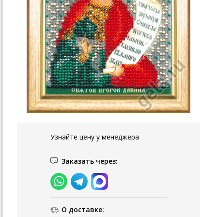
Узнайте цену у менеджера
Заказать через:
О доставке: