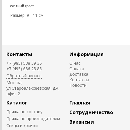
счетный крест
Размер: 9 - 11 см
Контакты
Информация
+7 (985) 538 39 36
О нас
+7 (495) 686 25 85
Оплата
Доставка
Обратный звонок
Контакты
Москва,
Новости
ул.Староалексеевская, д.4,
офис 2
Каталог
Главная
Пряжа по составу
Сотрудничество
Пряжа по производителям
Вакансии
Спицы и крючки