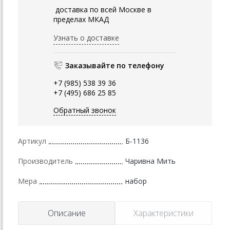
доставка по всей Москве в
пределах МКАД
Узнать о доставке
Заказывайте по телефону
+7 (985) 538 39 36
+7 (495) 686 25 85
Обратный звонок
Артикул
Б-1136
Производитель
Чаривна Мить
Мера
набор
Описание
Характеристики