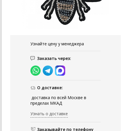
Узнайте цену у менеджера
Заказать через:
О доставке:
доставка по всей Москве в
пределах МКАД
Узнать о доставке
Заказывайте по телефону