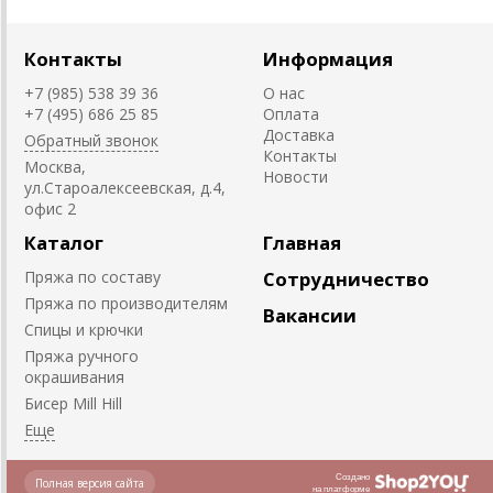
Контакты
Информация
+7 (985) 538 39 36
О нас
+7 (495) 686 25 85
Оплата
Доставка
Обратный звонок
Контакты
Москва,
Новости
ул.Староалексеевская, д.4,
офис 2
Каталог
Главная
Пряжа по составу
Сотрудничество
Пряжа по производителям
Вакансии
Спицы и крючки
Пряжа ручного
окрашивания
Биcер Mill Hill
Создано
Полная версия сайта
на платформе