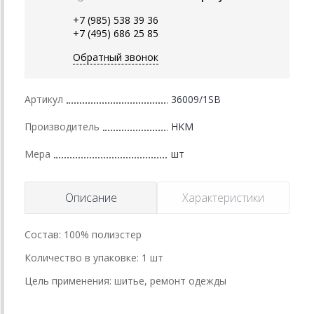
+7 (985) 538 39 36
+7 (495) 686 25 85
Обратный звонок
Артикул
36009/1SB
Производитель
HKM
Мера
шт
Описание
Характеристики
Состав: 100% полиэстер
Количество в упаковке: 1 шт
Цель применения: шитье, ремонт одежды